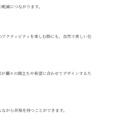
の軽減につながります。
のアクティビティを楽しむ際にも、自然で美しい仕
者が個々の顔立ちや希望に合わせてデザインするた
ちながら余裕を持つことができます。