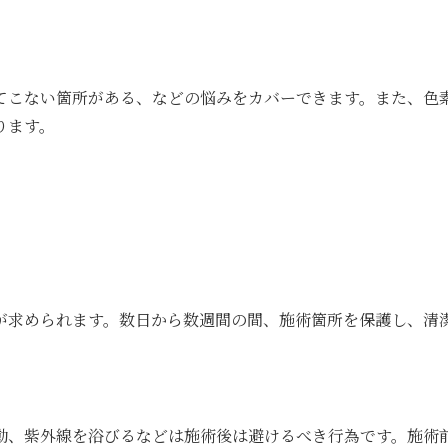
てこない箇所がある、などの悩みをカバーできます。また、色
ります。
が求められます。数日から数週間の間、施術箇所を保護し、清
動、紫外線を浴びるなどは施術後は避けるべき行為です。施術