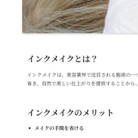
インクメイクとは？
インクメイクは、美容業界で注目される施術の一
省き、自然で美しい仕上がりを提供することから
インクメイクのメリット
メイクの手間を省ける