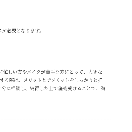
スが必要となります。
に忙しい方やメイクが苦手な方にとって、大きな
する際は、メリットとデメリットをしっかりと把
十分に相談し、納得した上で施術受けることで、満