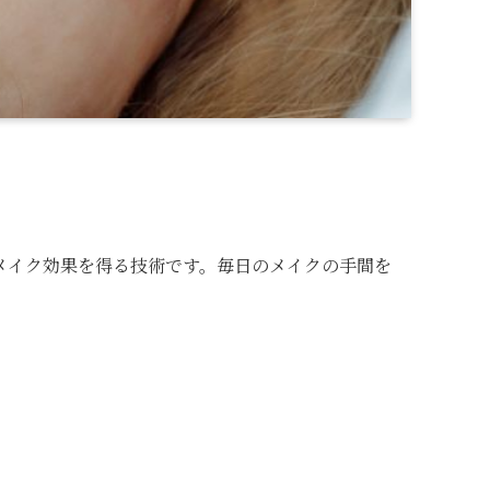
メイク効果を得る技術です。毎日のメイクの手間を