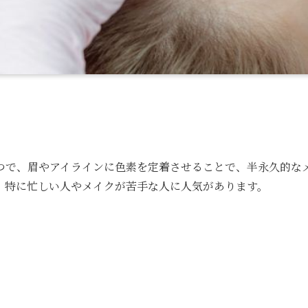
つで、眉やアイラインに色素を定着させることで、半永久的な
、特に忙しい人やメイクが苦手な人に人気があります。