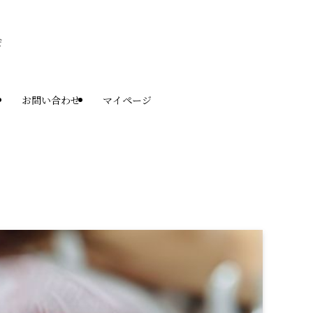
お問い合わせ
マイページ