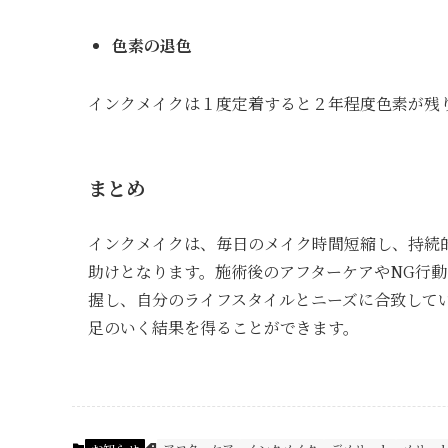
色素の退色
インクメイクは１度定着すると２年程度色素が残
まとめ
インクメイクは、毎日のメイク時間短縮し、持続
助けとなります。施術後のアフターケアやNG行
握し、自分のライフスタイルとニーズに合致して
足のいく結果を得ることができます。