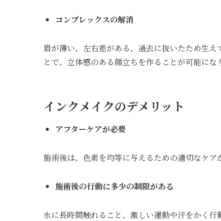
コンプレックスの解消
眉が薄い、左右差がある、過去に抜いたため生え
とで、立体感のある顔立ちを作ることが可能にな
インクメイクのデメリット
アフターケアが必要
施術後は、色素を均等に与えるための適切なケア
施術後の行動に多少の制限がある
水に長時間触れること、激しい運動や汗をかく行