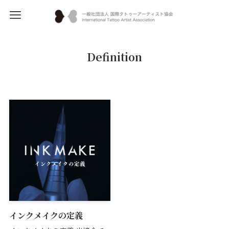
Definition
インクメイクの定義