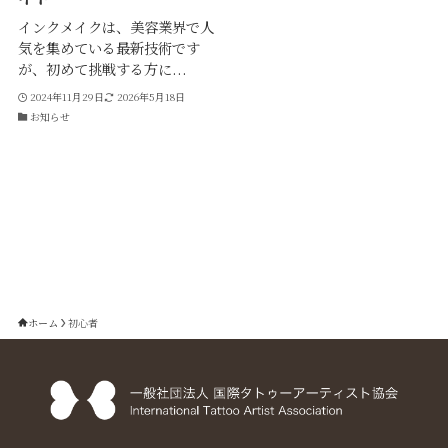
インクメイクは、美容業界で人
気を集めている最新技術です
が、初めて挑戦する方に...
2024年11月29日
2026年5月18日
お知らせ
ホーム
初心者