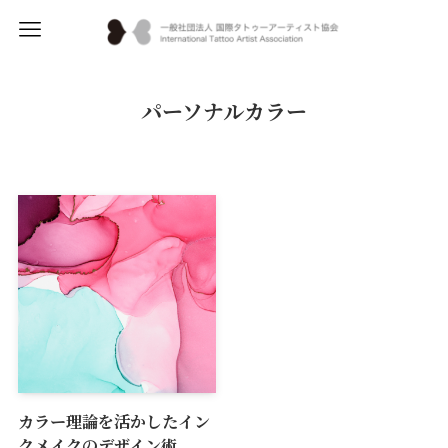
パーソナルカラー
カラー理論を活かしたイン
クメイクのデザイン術