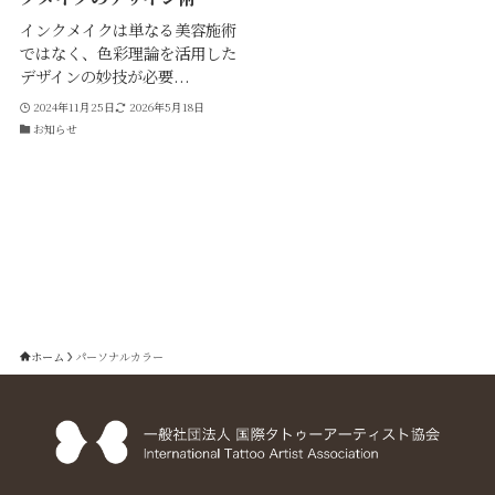
インクメイクは単なる美容施術
ではなく、色彩理論を活用した
デザインの妙技が必要...
2024年11月25日
2026年5月18日
お知らせ
ホーム
パーソナルカラー